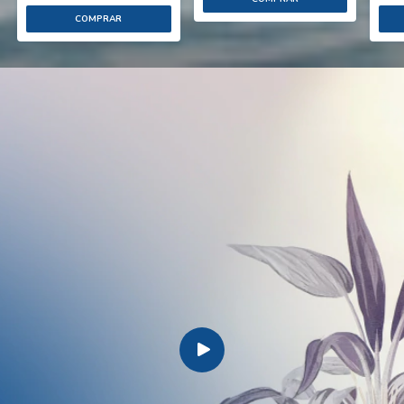
COMPRAR