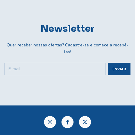
Newsletter
Quer receber nossas ofertas? Cadastre-se e comece a recebê-
las!