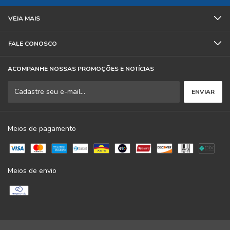
VEJA MAIS
FALE CONOSCO
ACOMPANHE NOSSAS PROMOÇÕES E NOTÍCIAS
Meios de pagamento
Meios de envio