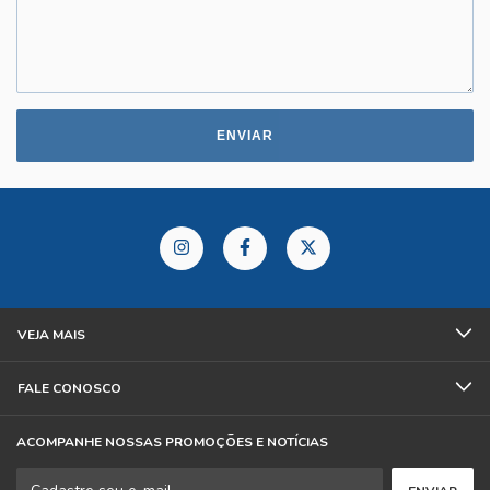
ENVIAR
VEJA MAIS
FALE CONOSCO
ACOMPANHE NOSSAS PROMOÇÕES E NOTÍCIAS